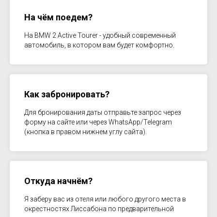
На чём поедем?
На BMW 2 Active Tourer - удобный современный
автомобиль, в котором вам будет комфортно.
Как забронировать?
Для бронирования даты отправьте запрос через
форму на сайте или через WhatsApp/Telegram
(кнопка в правом нижнем углу сайта).
Откуда начнём?
Я заберу вас из отеля или любого другого места в
окрестностях Лиссабона по предварительной