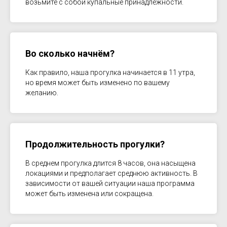
возьмите с собой купальные принадлежности.
Во сколько начнём?
Как правило, наша прогулка начинается в 11 утра,
но время может быть изменено по вашему
желанию.
Продолжительность прогулки?
В среднем прогулка длится 8 часов, она насыщена
локациями и предполагает среднюю активность. В
зависимости от вашей ситуации наша программа
может быть изменена или сокращена.