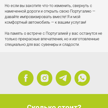
Но если вы захотите что-то изменить, свернуть с
намеченной дороги и открыть свою Португалию —
давайте импровизировать вместе! Я и мой
комфортный автомобиль — к вашим услугам!
На память о встрече с Португалией у вас останутся не
только прекрасные впечатления, но и изготовленные
специально для вас сувениры и сладости.
Сколько стоит?