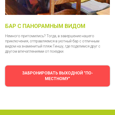
БАР С ПАНОРАМНЫМ ВИДОМ
Немного притомились? Тогда, в завершение нашего
приключения, отправляемся в уютный бар с отличным
видом на знаменитый пляж Гиншу, где поделимся друг с
другом впечатлениями от поездки.
ЗАБРОНИРОВАТЬ ВЫХОДНОЙ "ПО-
МЕСТНОМУ"