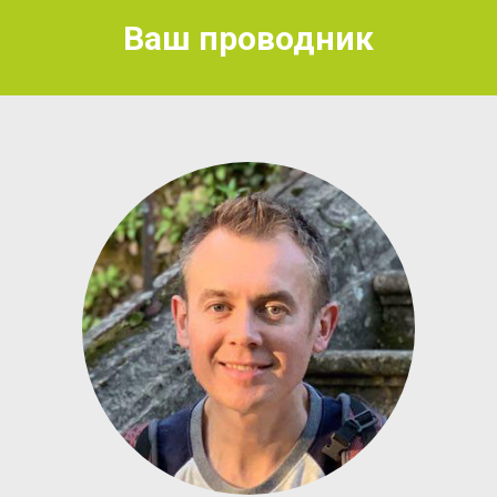
Ваш проводник