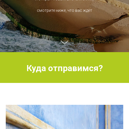
смотрите ниже, что вас ждёт
Куда отправимся?