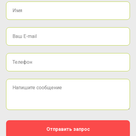
Отправить запрос