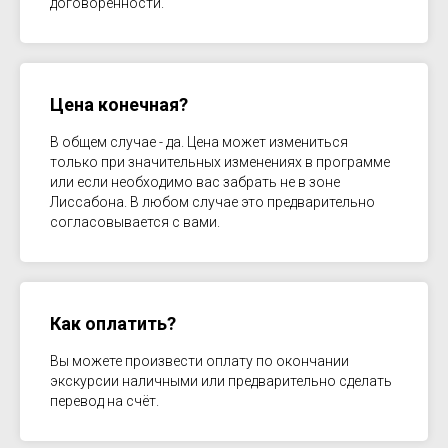
договоренности.
Цена конечная?
В общем случае - да. Цена может измениться
только при значительных изменениях в программе
или если необходимо вас забрать не в зоне
Лиссабона. В любом случае это предварительно
согласовывается с вами.
Как оплатить?
Вы можете произвести оплату по окончании
экскурсии наличными или предварительно сделать
перевод на счёт.