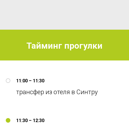
Тайминг прогулки
11:00 – 11:30
трансфер из отеля в Синтру
11:30 – 12:30