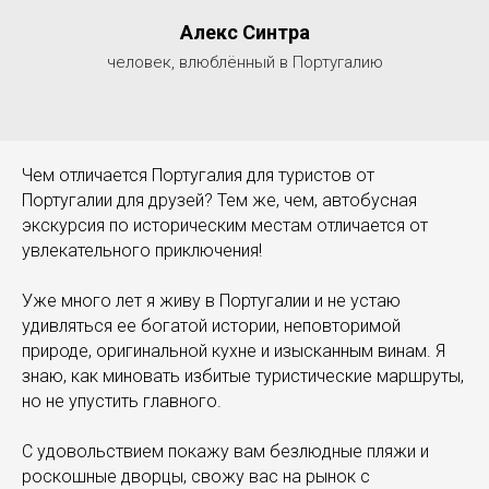
Алекс Синтра
человек, влюблённый в Португалию
Чем отличается Португалия для туристов от
Португалии для друзей? Тем же, чем, автобусная
экскурсия по историческим местам отличается от
увлекательного приключения!
Уже много лет я живу в Португалии и не устаю
удивляться ее богатой истории, неповторимой
природе, оригинальной кухне и изысканным винам. Я
знаю, как миновать избитые туристические маршруты,
но не упустить главного.
С удовольствием покажу вам безлюдные пляжи и
роскошные дворцы, свожу вас на рынок с