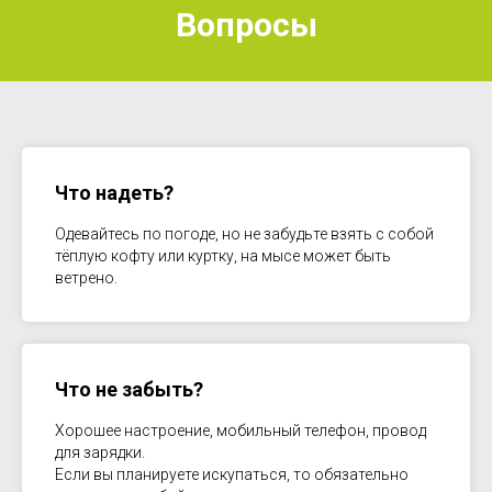
Вопросы
Что надеть?
Одевайтесь по погоде, но не забудьте взять с собой
тёплую кофту или куртку, на мысе может быть
ветрено.
Что не забыть?
Хорошее настроение, мобильный телефон, провод
для зарядки.
Если вы планируете искупаться, то обязательно