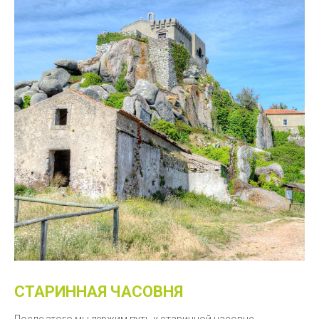
СТАРИННАЯ ЧАСОВНЯ