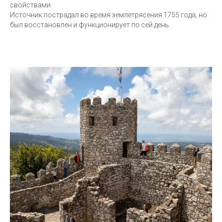
свойствами.
Источник пострадал во время землетрясения 1755 года, но
был восстановлен и функционирует по сей день.