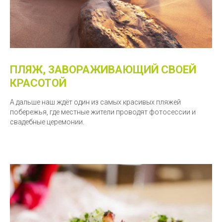
ПЛЯЖ, ЗАВОРАЖИВАЮЩИЙ СВОЕЙ
КРАСОТОЙ
А дальше наш ждёт один из самых красивых пляжей
побережья, где местные жители проводят фотосессии и
свадебные церемонии.