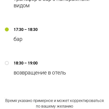
видом
17:30 – 18:30
бар
18:30 – 19:00
возвращение в отель
Время указано примерное и может корректироваться
по вашему желанию