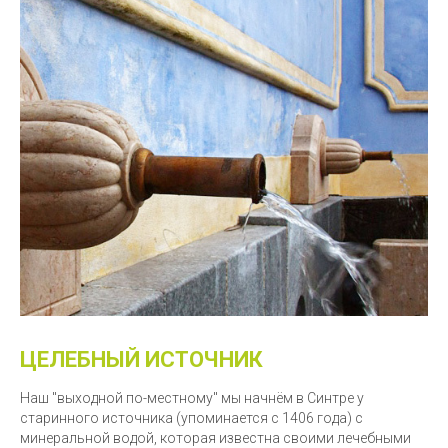
ЦЕЛЕБНЫЙ ИСТОЧНИК
Наш "выходной по-местному" мы начнём в Синтре у
старинного источника (упоминается с 1406 года) с
минеральной водой, которая известна своими лечебными