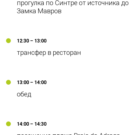
прогулка по Синтре от источника до
Замка Мавров
12:30 – 13:00
трансфер в ресторан
13:00 – 14:00
обед
14:00 – 14:30